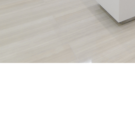
關於
我們