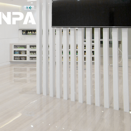
財經服務集團有限公司
們關心的
您的需要