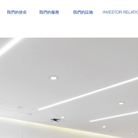
我們的使命
我們的服務
我們的設施
INVESTOR RELATI