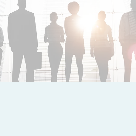
我們的
使命