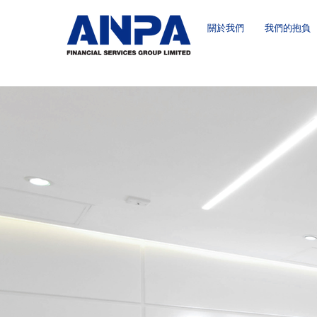
關於我們
我們的抱負